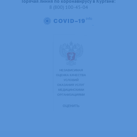
Горячая линия по коронавирусу в Кургане:
8 (800) 100-45-04