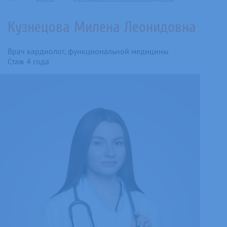
Кузнецова Милена Леонидовна
Врач кардиолог, функциональной медицины
Стаж 4 года