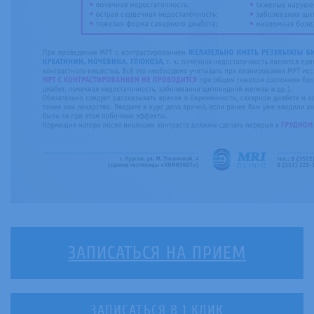
ЗАПИСАТЬСЯ НА ПРИЕМ
ЗАПИСАТЬСЯ В 1 КЛИК