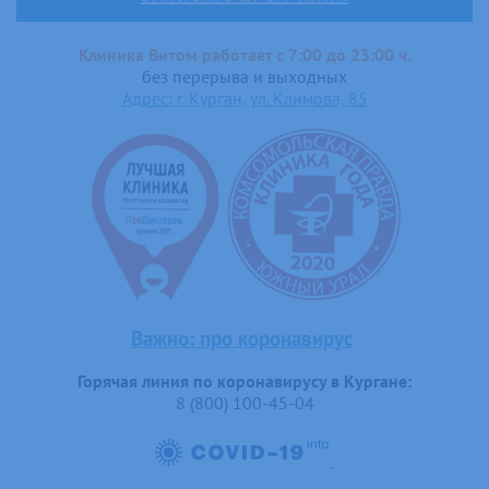
Клиника Витом работает с 7:00 до 23:00 ч.
без перерыва и выходных
Адрес: г. Курган, ул. Климова, 85
Важно: про коронавирус
Горячая линия по коронавирусу в Кургане:
8 (800) 100-45-04