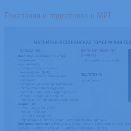
Показания и подготовка к МРТ